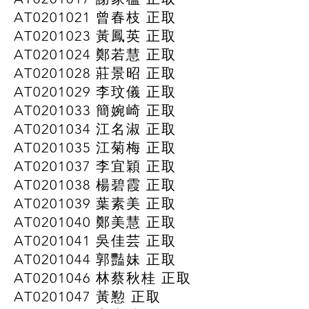
AT0201021 曾春枝 正取
AT0201023 黃鳳英 正取
AT0201024 鄭若慧 正取
AT0201028 莊景昭 正取
AT0201029 李玟儀 正取
AT0201033 簡婉崎 正取
AT0201034 江名淑 正取
AT0201035 江菊梅 正取
AT0201037 李宜穎 正取
AT0201038 楊碧霞 正取
AT0201039 葉素美 正取
AT0201040 鄭美慧 正取
AT0201041 吳佳芸 正取
AT0201044 郭豔妹 正取
AT0201046 林蔡秋桂 正取
AT0201047 黃懃 正取