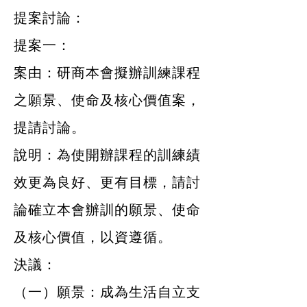
提案討論：
​提案一：
案由：研商本會擬辦訓練課程
之願景、使命及核心價值案，
提請討論。
說明：為使開辦課程的訓練績
效更為良好、更有目標，請討
論確立本會辦訓的願景、使命
及核心價值，以資遵循。
決議：
（一）願景：成為生活自立支