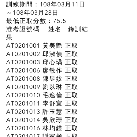
訓練期間：108年03月11日
～108年03月28日
最低正取分數：75.5
准考證號碼 姓名 錄訓結
果
AT0201001 黃美艷 正取
AT0201002 邱淑偵 正取
AT0201003 邱心瑀 正取
AT0201006 廖敏作 正取
AT0201008 陳昱妏 正取
AT0201009 劉以琳 正取
AT0201010 毛逸倫 正取
AT0201011 李舒宜 正取
AT0201013 許玉慧 正取
AT0201014 吳欣璟 正取
AT0201016 林均鎂 正取
AT0201017 謝家楹 正取