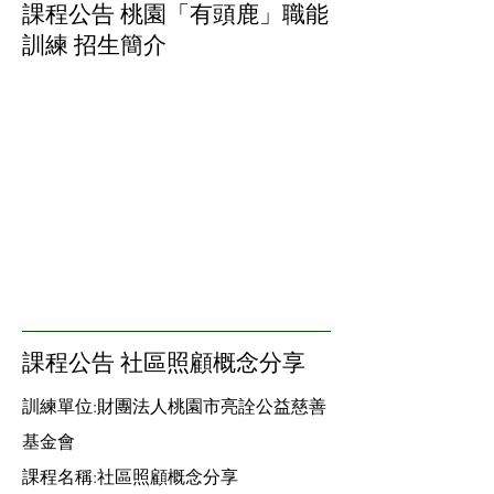
課程公告 桃園「有頭鹿」職能
訓練 招生簡介
​課程公告 社區照顧概念分享
訓練單位:財團法人桃園市亮詮公益慈善
基金會
課程名稱:社區照顧概念分享