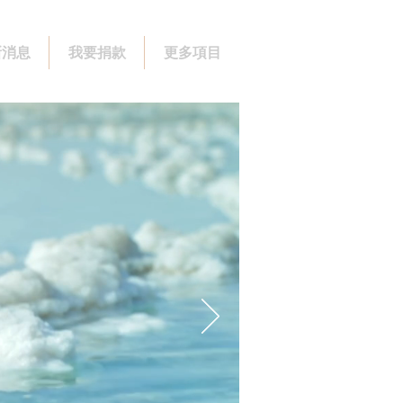
新消息
我要捐款
更多項目