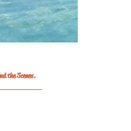
nd the Scenes.