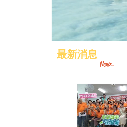
最新消息
News.